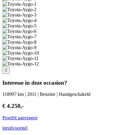
Interesse in deze occasion?
118997 km | 2011 | Benzine | Handgeschakeld
€ 4.250,-
Proefrit aanvragen
inruilvoorstel