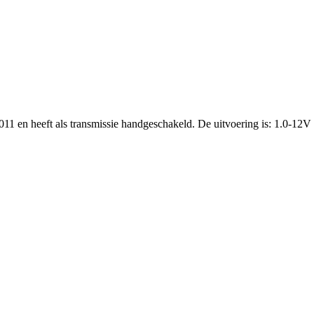
011 en heeft als transmissie handgeschakeld. De uitvoering is: 1.0-12