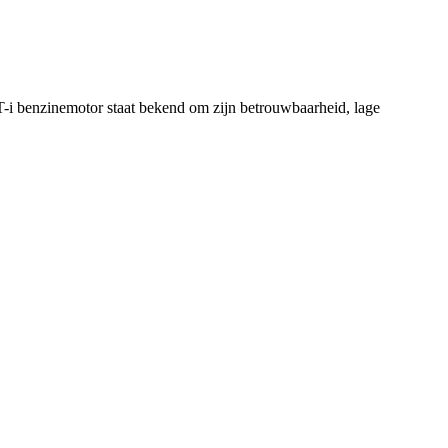
VT-i benzinemotor staat bekend om zijn betrouwbaarheid, lage