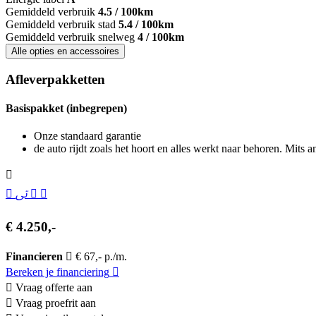
Gemiddeld verbruik
4.5 / 100km
Gemiddeld verbruik stad
5.4 / 100km
Gemiddeld verbruik snelweg
4 / 100km
Alle opties en accessoires
Afleverpakketten
Basispakket (inbegrepen)
Onze standaard garantie
de auto rijdt zoals het hoort en alles werkt naar behoren. Mits 
€ 4.250,-
Financieren
€ 67,- p./m.
Bereken je financiering
Vraag offerte aan
Vraag proefrit aan