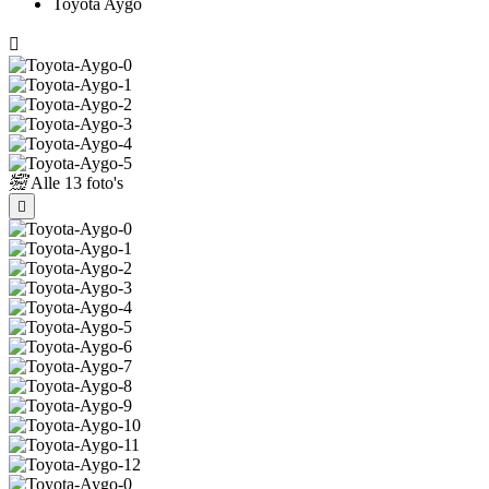
Toyota Aygo
Alle
13 foto's