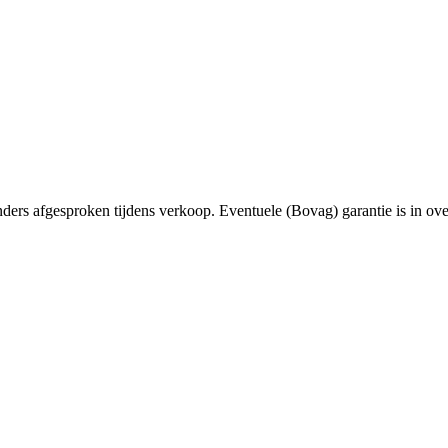
anders afgesproken tijdens verkoop. Eventuele (Bovag) garantie is in ove