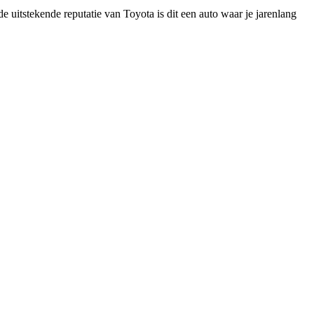
e uitstekende reputatie van Toyota is dit een auto waar je jarenlang