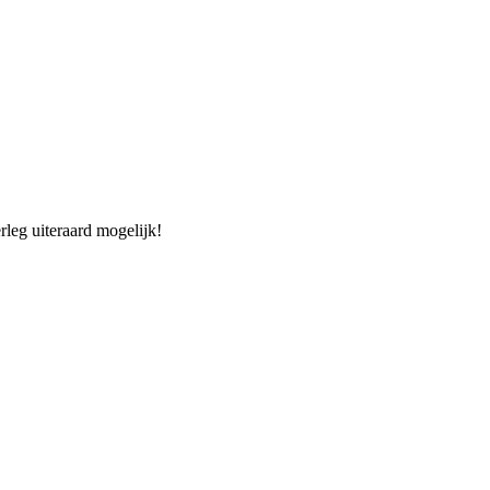
rleg uiteraard mogelijk!