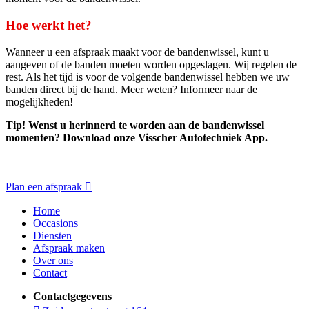
Hoe werkt het?
Wanneer u een afspraak maakt voor de bandenwissel, kunt u
aangeven of de banden moeten worden opgeslagen. Wij regelen de
rest. Als het tijd is voor de volgende bandenwissel hebben we uw
banden direct bij de hand. Meer weten? Informeer naar de
mogelijkheden!
Tip! Wenst u herinnerd te worden aan de bandenwissel
momenten? Download onze Visscher Autotechniek App.
Plan een afspraak
Home
Occasions
Diensten
Afspraak maken
Over ons
Contact
Contactgegevens