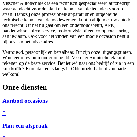
Visscher Autotechniek is een technisch gespecialiseerd autobedrijf
waar aandacht voor de klant en kennis van de techniek voorop
staan. Dankzij onze professionele apparatuur en uitgebreide
technische kennis van de medewerkers kunt u altijd met uw auto bij
ons terecht. Of het nu gaat om een onderhoudsbeurt, APK,
bandenwissel, airco service, motorrevisie of een complexe storing
aan uw auto. Ook voor het vinden van een mooie occasion bent u
bij ons aan het juiste adres.
Vertrouwd, persoonlijk en betaalbaar. Dit zijn onze uitgangspunten.
Wanneer u uw auto onderbrengt bij Visscher Autotechniek kunt u
rekenen op de beste service. Benieuwd naar ons bedrijf of zin in een
kop koffie? Kom dan eens langs in Oldebroek. U bent van harte
welkom!
Onze diensten
Aanbod occasions
Plan een afspraak